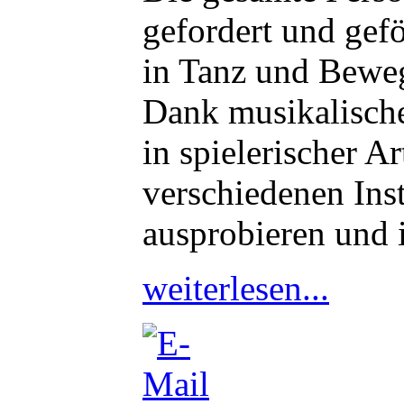
gefordert und gef
in Tanz und Bewe
Dank musikalische
in spielerischer 
verschiedenen Ins
ausprobieren und 
weiterlesen...