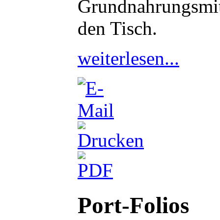
Grundnahrungsmitt
den Tisch.
weiterlesen...
Port-Folios