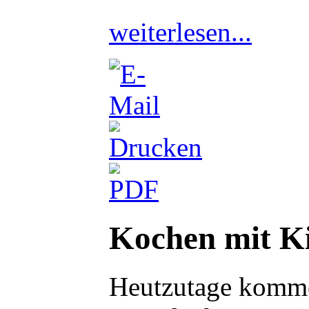
weiterlesen...
Kochen mit K
Heutzutage kommen