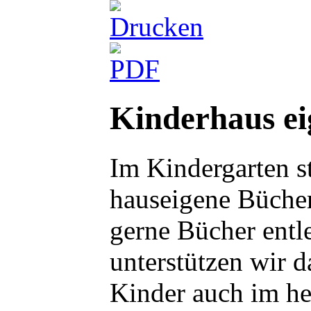
Kinderhaus ei
Im Kindergarten s
hauseigene Bücher
gerne Bücher entl
unterstützen wir 
Kinder auch im h