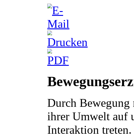
Bewegungserz
Durch Bewegung 
ihrer Umwelt auf 
Interaktion treten.