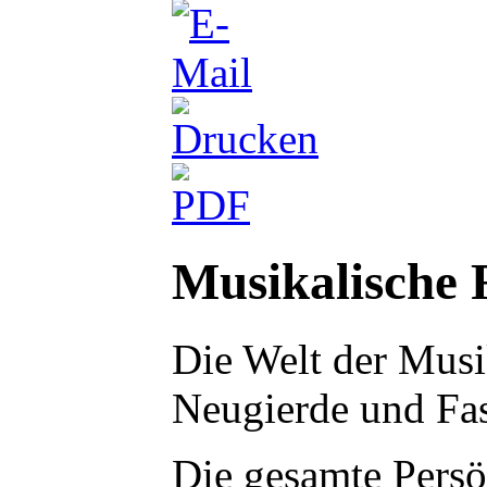
Musikalische 
Die Welt der Musi
Neugierde und Fas
Die gesamte Persö