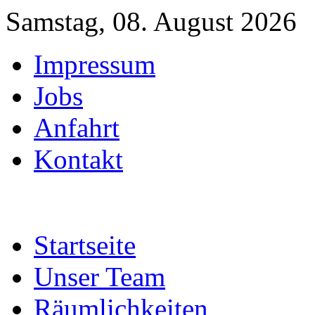
Samstag, 08. August 2026
Impressum
Jobs
Anfahrt
Kontakt
Startseite
Unser Team
Räumlichkeiten