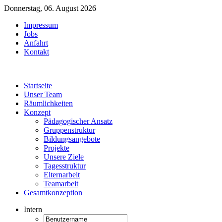
Donnerstag, 06. August 2026
Impressum
Jobs
Anfahrt
Kontakt
Startseite
Unser Team
Räumlichkeiten
Konzept
Pädagogischer Ansatz
Gruppenstruktur
Bildungsangebote
Projekte
Unsere Ziele
Tagesstruktur
Elternarbeit
Teamarbeit
Gesamtkonzeption
Intern