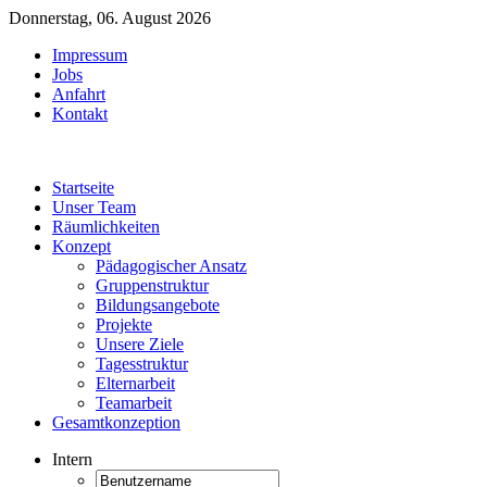
Donnerstag, 06. August 2026
Impressum
Jobs
Anfahrt
Kontakt
Startseite
Unser Team
Räumlichkeiten
Konzept
Pädagogischer Ansatz
Gruppenstruktur
Bildungsangebote
Projekte
Unsere Ziele
Tagesstruktur
Elternarbeit
Teamarbeit
Gesamtkonzeption
Intern