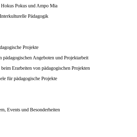
a Hokus Pokus und Ampo Mia
nterkulturelle Pädagogik
ädagogische Projekte
 pädagogischen Angeboten und Projektarbeit
beim Erarbeiten von pädagogischen Projekten
le für pädagogische Projekte
rn, Events und Besonderheiten