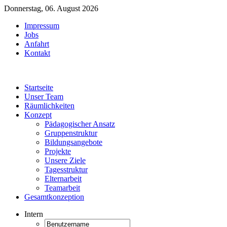
Donnerstag, 06. August 2026
Impressum
Jobs
Anfahrt
Kontakt
Startseite
Unser Team
Räumlichkeiten
Konzept
Pädagogischer Ansatz
Gruppenstruktur
Bildungsangebote
Projekte
Unsere Ziele
Tagesstruktur
Elternarbeit
Teamarbeit
Gesamtkonzeption
Intern