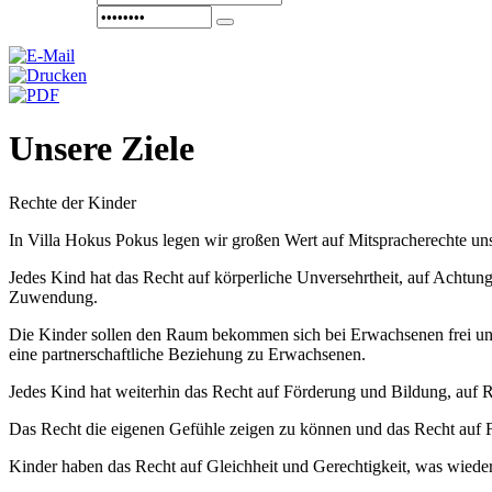
Unsere Ziele
Rechte der Kinder
In Villa Hokus Pokus legen wir großen Wert auf Mitspracherechte uns
Jedes Kind hat das Recht auf körperliche Unversehrtheit, auf Achtun
Zuwendung.
Die Kinder sollen den Raum bekommen sich bei Erwachsenen frei und
eine partnerschaftliche Beziehung zu Erwachsenen.
Jedes Kind hat weiterhin das Recht auf Förderung und Bildung, auf 
Das Recht die eigenen Gefühle zeigen zu können und das Recht auf F
Kinder haben das
Recht auf Gleichheit und Gerechtigkeit, was wiede