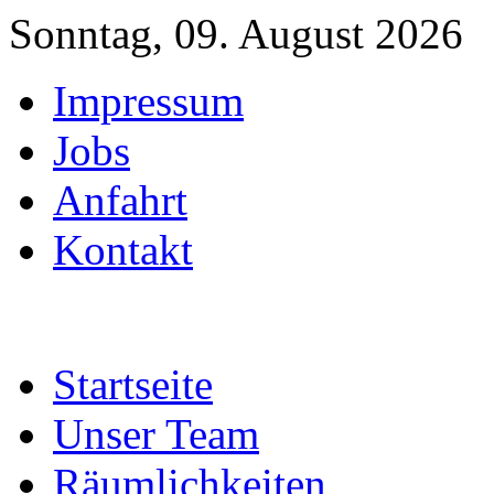
Sonntag, 09. August 2026
Impressum
Jobs
Anfahrt
Kontakt
Startseite
Unser Team
Räumlichkeiten