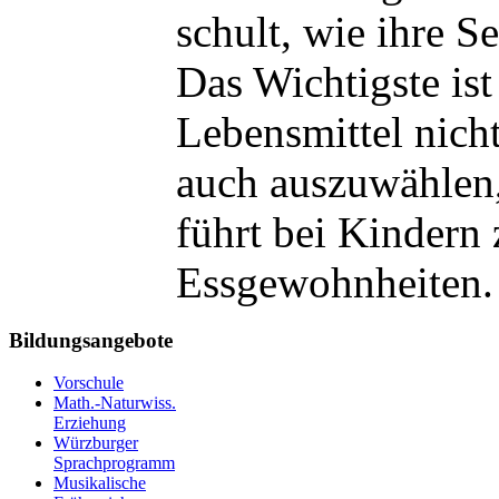
schult, wie ihre Se
Das Wichtigste ist
Lebensmittel nich
auch auszuwählen,
führt bei Kindern
Essgewohnheiten.
Bildungsangebote
Vorschule
Math.-Naturwiss.
Erziehung
Würzburger
Sprachprogramm
Musikalische