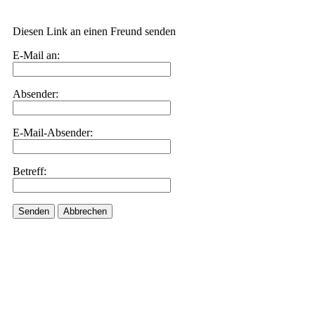
Diesen Link an einen Freund senden
E-Mail an:
Absender:
E-Mail-Absender:
Betreff:
Senden
Abbrechen